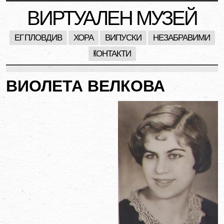
ВИРТУАЛЕН МУЗЕЙ
ЕГ ПЛОВДИВ
ХОРА
ВИПУСКИ
НЕЗАБРАВИМИ
KОНТАКТИ
ВИОЛЕТА ВЕЛКОВА