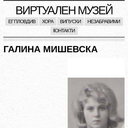
ВИРТУАЛЕН МУЗЕЙ
ЕГ ПЛОВДИВ
ХОРА
ВИПУСКИ
НЕЗАБРАВИМИ
KОНТАКТИ
ГАЛИНА МИШЕВСКА