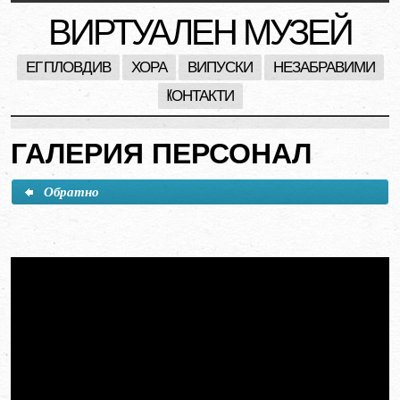
ВИРТУАЛЕН МУЗЕЙ
ЕГ ПЛОВДИВ
ХОРА
ВИПУСКИ
НЕЗАБРАВИМИ
KОНТАКТИ
ГАЛЕРИЯ ПЕРСОНАЛ
Обратно