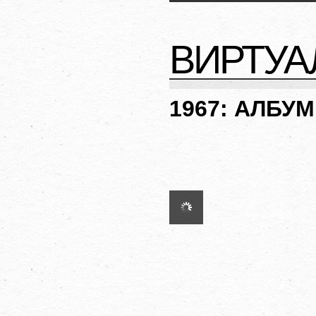
ВИРТУА
1967: АЛБУМ