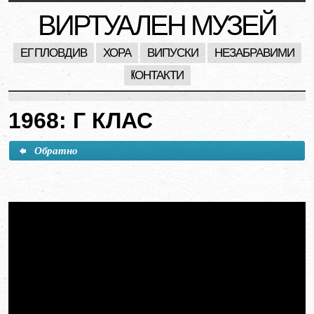
ВИРТУАЛЕН МУЗЕЙ
ЕГ ПЛОВДИВ
ХОРА
ВИПУСКИ
НЕЗАБРАВИМИ
KОНТАКТИ
1968: Г КЛАС
Обратно