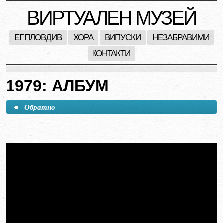
ВИРТУАЛЕН МУЗЕЙ
ЕГ ПЛОВДИВ
ХОРА
ВИПУСКИ
НЕЗАБРАВИМИ
KОНТАКТИ
1979: АЛБУМ
Обратно