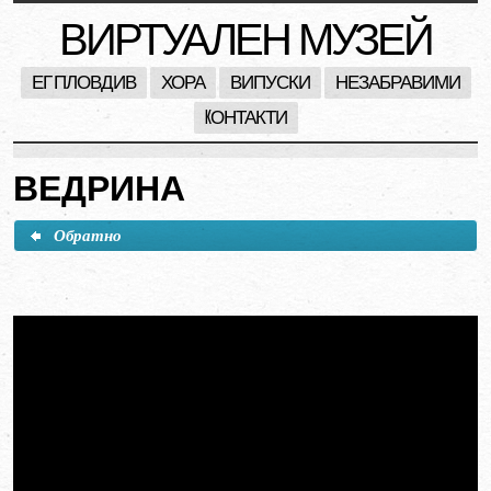
ВИРТУАЛЕН МУЗЕЙ
ЕГ ПЛОВДИВ
ХОРА
ВИПУСКИ
НЕЗАБРАВИМИ
KОНТАКТИ
ВЕДРИНА
Обратно